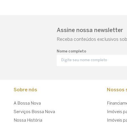
Assine nossa newsletter
Receba conteúdos exclusivos sobr
Nome completo
Sobre nós
Nossos s
A Bossa Nova
Financiam
Serviços Bossa Nova
Imóveis p
Nossa História
Imóveis p