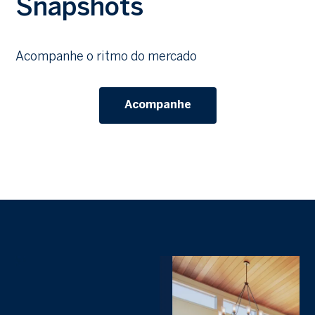
Snapshots
Acompanhe o ritmo do mercado
Acompanhe