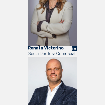
Renata Victorino
Sócia Diretora Comercial