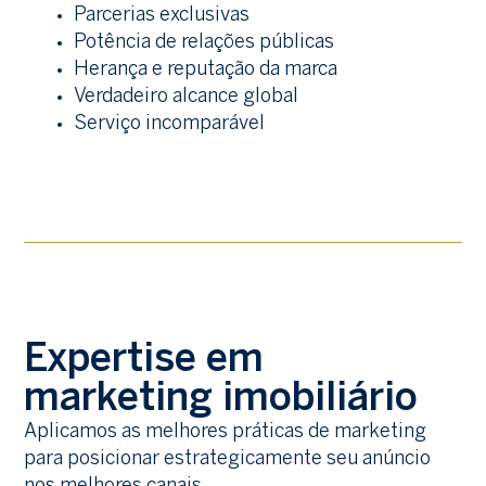
Parcerias exclusivas
Potência de relações públicas
Herança e reputação da marca
Verdadeiro alcance global
Serviço incomparável
Expertise em
marketing imobiliário
Aplicamos as melhores práticas de marketing
para posicionar estrategicamente seu anúncio