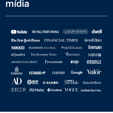
mídia