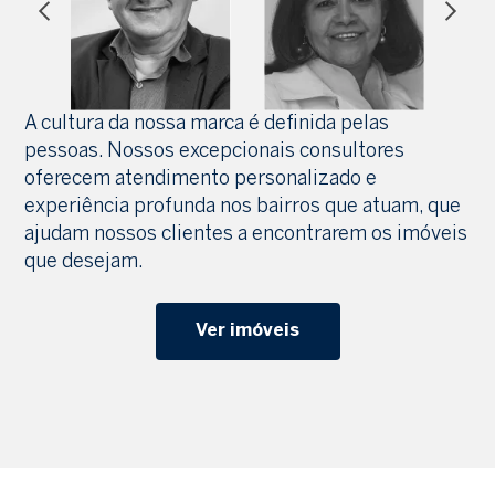
A cultura da nossa marca é definida pelas
pessoas. Nossos excepcionais consultores
oferecem atendimento personalizado e
experiência profunda nos bairros que atuam, que
ajudam nossos clientes a encontrarem os imóveis
que desejam.
Ver imóveis