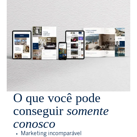
O que você pode
conseguir
somente
conosco
Marketing incomparável