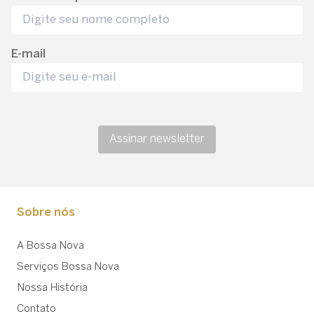
E-mail
Assinar newsletter
Sobre nós
A Bossa Nova
Serviços Bossa Nova
Nossa História
Contato