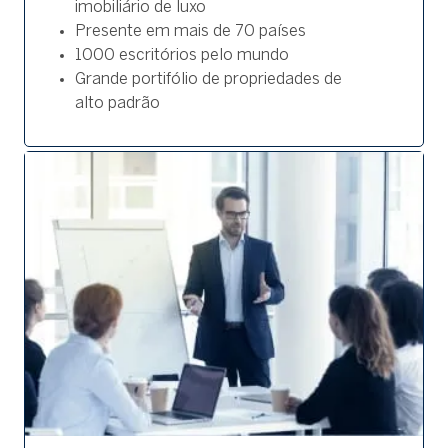
imobiliário de luxo
Presente em mais de 70 países
1000 escritórios pelo mundo
Grande portifólio de propriedades de
alto padrão