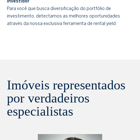
Investidor
Para você que busca diversificação do portfólio de
investimento, detectamos as melhores oportunidades
através da nossa exclusiva ferramenta de rental yield.
Imóveis representados
por verdadeiros
especialistas