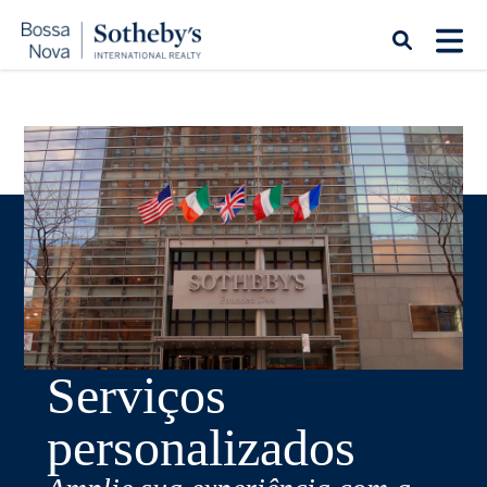
Serviços
personalizados