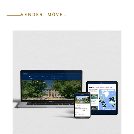
VENDER IMÓVEL