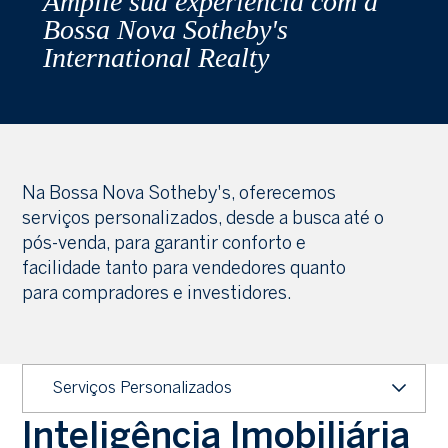
Amplie sua experiência com a
Bossa Nova Sotheby's
International Realty
Na Bossa Nova Sotheby's, oferecemos
serviços personalizados, desde a busca até o
pós-venda, para garantir conforto e
facilidade tanto para vendedores quanto
para compradores e investidores.
Serviços Personalizados
Inteligência Imobiliária