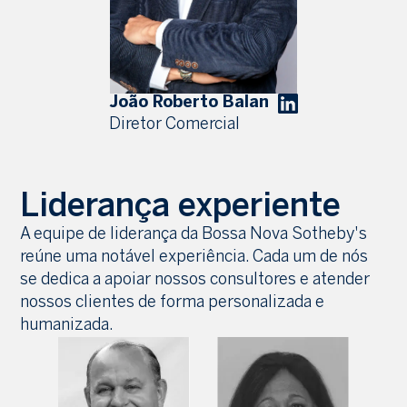
João Roberto Balan
Diretor Comercial
Liderança experiente
A equipe de liderança da Bossa Nova Sotheby's
reúne uma notável experiência. Cada um de nós
se dedica a apoiar nossos consultores e atender
nossos clientes de forma personalizada e
humanizada.