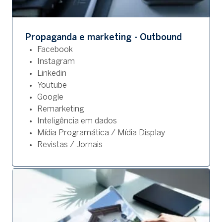
Propaganda e marketing - Outbound
Facebook
Instagram
Linkedin
Youtube
Google
Remarketing
Inteligência em dados
Mídia Programática / Mídia Display
Revistas / Jornais