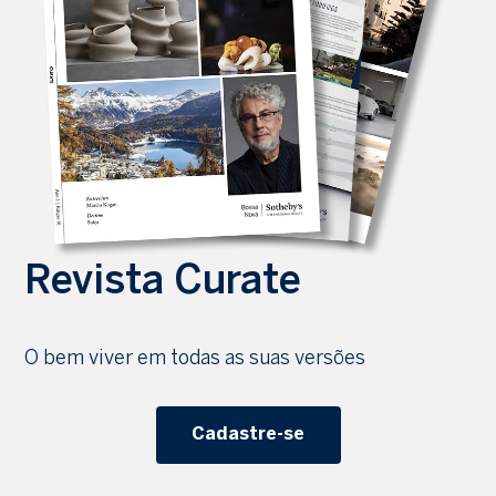
Revista Curate
O bem viver em todas as suas versões
Cadastre-se