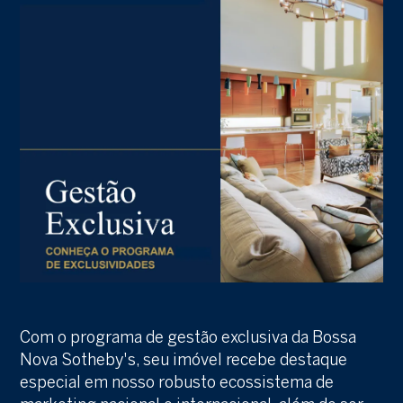
Com o programa de gestão exclusiva da Bossa
Nova Sotheby's, seu imóvel recebe destaque
especial em nosso robusto ecossistema de