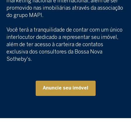
marketing nacional e internacional, além de ser
promovido nas imobiliárias através da associação
do grupo MAPI.
Você terá a tranquilidade de contar com um único
interlocutor dedicado a representar seu imóvel,
além de ter acesso à carteira de contatos
exclusiva dos consultores da Bossa Nova
Sotheby's.
Anuncie seu imóvel