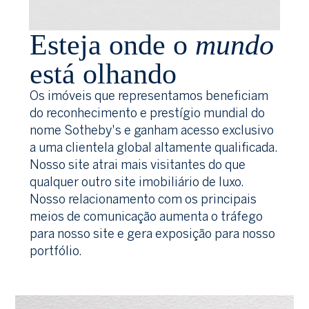
Esteja onde o
mundo
está olhando
Os imóveis que representamos beneficiam
do reconhecimento e prestígio mundial do
nome Sotheby's e ganham acesso exclusivo
a uma clientela global altamente qualificada.
Nosso site atrai mais visitantes do que
qualquer outro site imobiliário de luxo.
Nosso relacionamento com os principais
meios de comunicação aumenta o tráfego
para nosso site e gera exposição para nosso
portfólio.