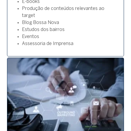
E-books
Produção de conteúdos relevantes ao
target
Blog Bossa Nova
Estudos dos bairros
Eventos
Assessoria de Imprensa