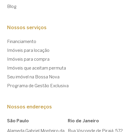
Blog
Nossos serviços
Financiamento
Imóveis para locação
Imóveis para compra
Imóveis que aceitam permuta
Seu imóvel na Bossa Nova
Programa de Gestão Exclusiva
Nossos endereços
São Paulo
Rio de Janeiro
Alameda Gabriel Monteiro da
Rua Visconde de Pirajá, 572