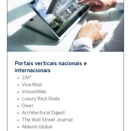
Portais verticais nacionais e
internacionais
ZAP
Viva Real
ImovelWeb
Luxury Real State
Dwel
Architectural Digest
The Wall Street Journal
Maison Global