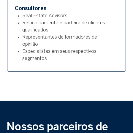
Consultores
Real Estate Advisors
Relacionamento e carteira de clientes
qualificados
Representantes de formadores de
opinião
Especialistas em seus respectivos
segmentos
Nossos parceiros de