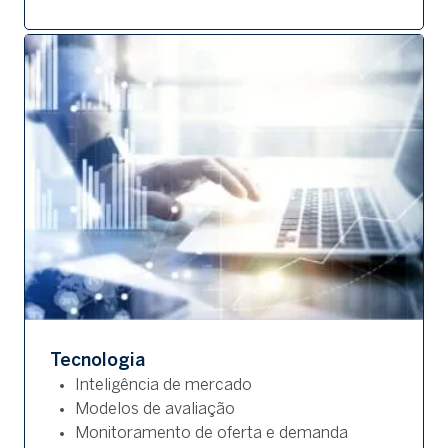
Tecnologia
Inteligência de mercado
Modelos de avaliação
Monitoramento de oferta e demanda