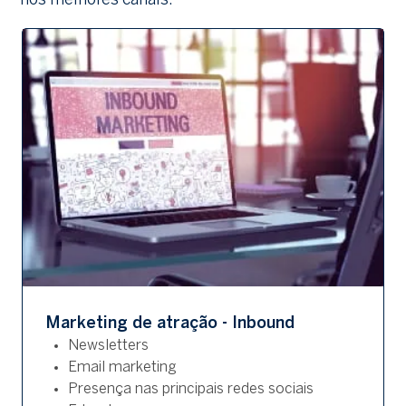
nos melhores canais.
Marketing de atração - Inbound
Newsletters
Email marketing
Presença nas principais redes sociais