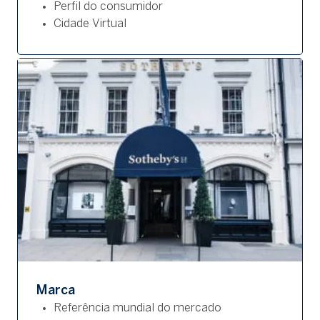
Perfil do consumidor
Cidade Virtual
Marca
Referência mundial do mercado