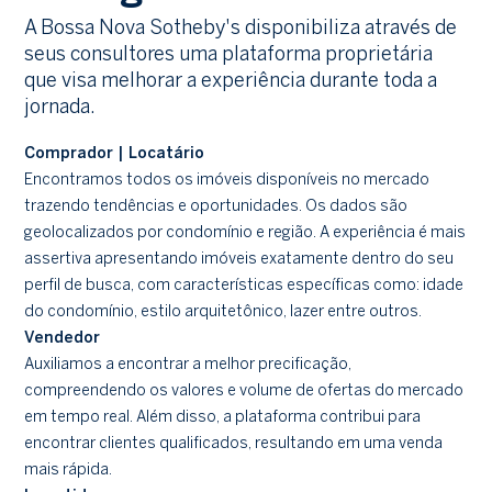
A Bossa Nova Sotheby's disponibiliza através de
seus consultores uma plataforma proprietária
que visa melhorar a experiência durante toda a
jornada.
Comprador | Locatário
Encontramos todos os imóveis disponíveis no mercado
trazendo tendências e oportunidades. Os dados são
geolocalizados por condomínio e região. A experiência é mais
assertiva apresentando imóveis exatamente dentro do seu
perfil de busca, com características específicas como: idade
do condomínio, estilo arquitetônico, lazer entre outros.
Vendedor
Auxiliamos a encontrar a melhor precificação,
compreendendo os valores e volume de ofertas do mercado
em tempo real. Além disso, a plataforma contribui para
encontrar clientes qualificados, resultando em uma venda
mais rápida.