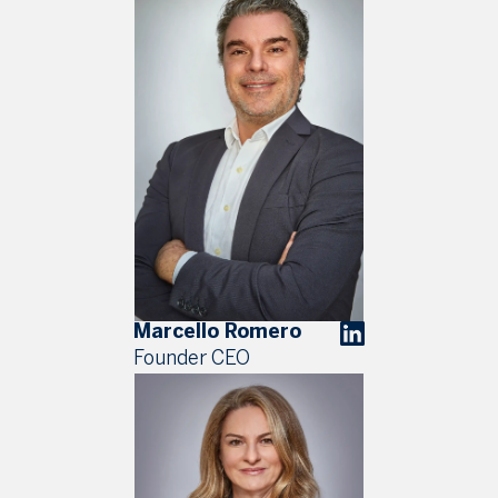
Marcello Romero
Founder CEO