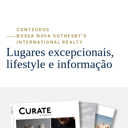
CONTEÚDOS
BOSSA NOVA SOTHESBY'S
INTERNATIONAL REALTY
Lugares excepcionais,
lifestyle e informação