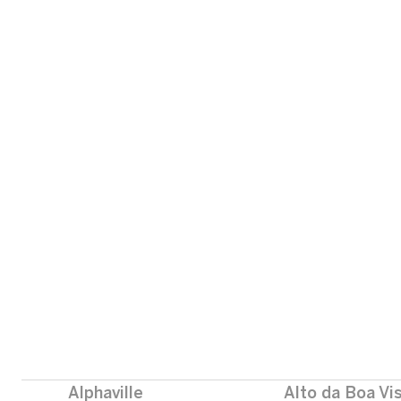
Alphaville
Alto da Boa Vi