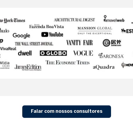
Falar com nossos consultores