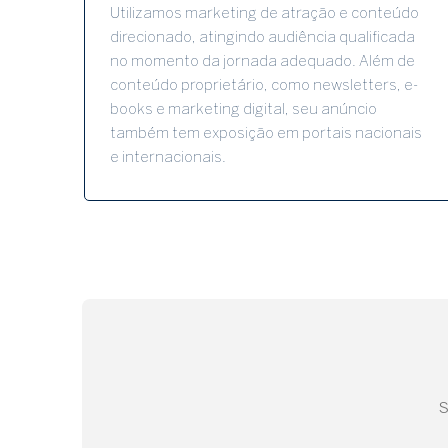
Utilizamos marketing de atração e conteúdo
direcionado, atingindo audiência qualificada
no momento da jornada adequado. Além de
conteúdo proprietário, como newsletters, e-
books e marketing digital, seu anúncio
também tem exposição em portais nacionais
e internacionais.
S