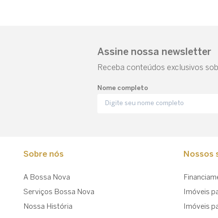
Assine nossa newsletter
Receba conteúdos exclusivos sobr
Nome completo
Sobre nós
Nossos s
A Bossa Nova
Financiam
Serviços Bossa Nova
Imóveis p
Nossa História
Imóveis p