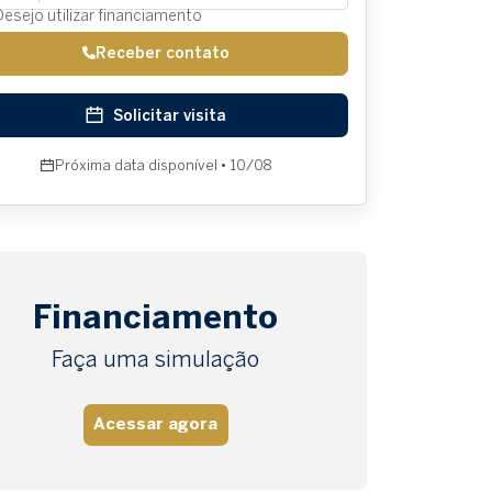
Desejo utilizar financiamento
Receber contato
Solicitar visita
Próxima data disponível • 10/08
Financiamento
Faça uma simulação
Acessar agora