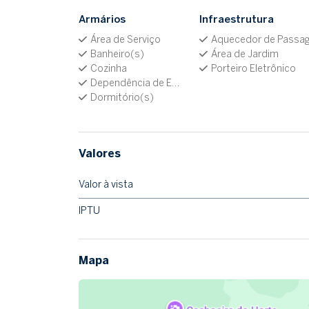
Armários
Infraestrutura
Área de Serviço
Aquecedor de Passage
Banheiro(s)
Área de Jardim
Cozinha
Porteiro Eletrônico
Dependência de Empregada
Dormitório(s)
Valores
Valor à vista
IPTU
Mapa