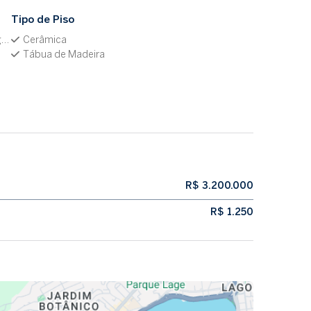
Tipo de Piso
m
Cerâmica
Tábua de Madeira
R$ 3.200.000
R$ 1.250