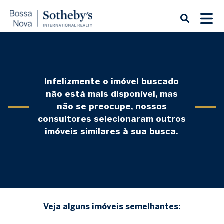
Infelizmente o imóvel buscado
não está mais disponível, mas
não se preocupe, nossos
consultores selecionaram outros
imóveis similares à sua busca.
Veja alguns imóveis semelhantes: