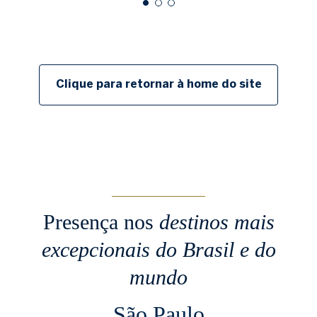
Clique para retornar à home do site
Presença nos
destinos mais
excepcionais
do Brasil e do
mundo
São Paulo