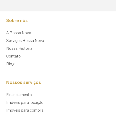
Sobre nós
A Bossa Nova
Serviços Bossa Nova
Nossa História
Contato
Blog
Nossos serviços
Financiamento
Imóveis para locação
Imóveis para compra