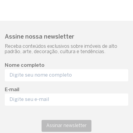
Assine nossa newsletter
Receba conteúdos exclusivos sobre imóveis de alto
padrão, arte, decoração, cultura e tendências.
Nome completo
E-mail
Assinar newsletter