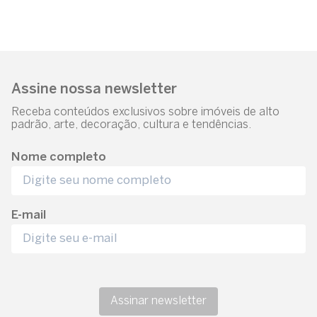
Assine nossa newsletter
Receba conteúdos exclusivos sobre imóveis de alto
padrão, arte, decoração, cultura e tendências.
Nome completo
E-mail
Assinar newsletter