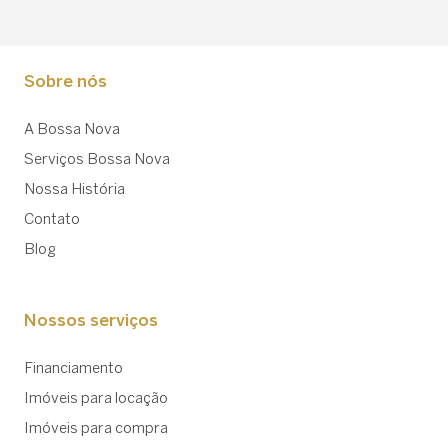
Sobre nós
A Bossa Nova
Serviços Bossa Nova
Nossa História
Contato
Blog
Nossos serviços
Financiamento
Imóveis para locação
Imóveis para compra