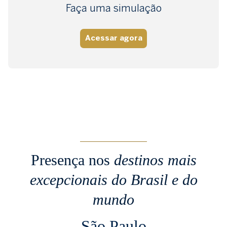
Faça uma simulação
Acessar agora
Presença nos
destinos mais
excepcionais
do Brasil e do
mundo
São Paulo