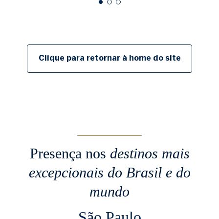
Clique para retornar à home do site
Presença nos
destinos mais
excepcionais
do Brasil e do
mundo
São Paulo