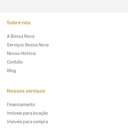
Sobre nós
A Bossa Nova
Serviços Bossa Nova
Nossa História
Contato
Blog
Nossos serviços
Financiamento
Imóveis para locação
Imóveis para compra