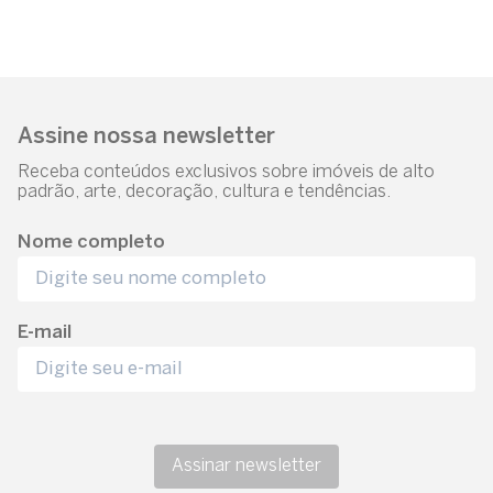
Assine nossa newsletter
Receba conteúdos exclusivos sobre imóveis de alto
padrão, arte, decoração, cultura e tendências.
Nome completo
E-mail
Assinar newsletter