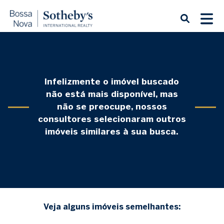
Infelizmente o imóvel buscado
não está mais disponível, mas
não se preocupe, nossos
consultores selecionaram outros
imóveis similares à sua busca.
Veja alguns imóveis semelhantes: