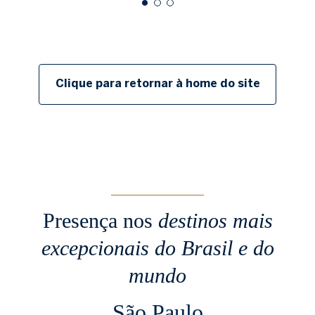
Clique para retornar à home do site
Presença nos
destinos mais
excepcionais
do Brasil e do
mundo
São Paulo