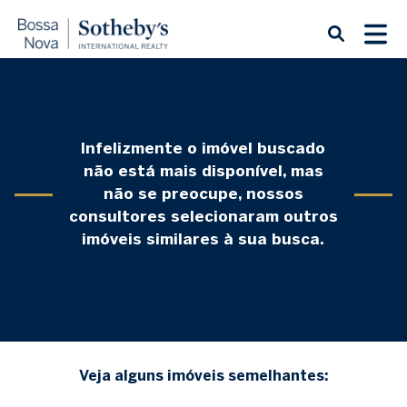
Infelizmente o imóvel buscado
não está mais disponível, mas
não se preocupe, nossos
consultores selecionaram outros
imóveis similares à sua busca.
Veja alguns imóveis semelhantes: