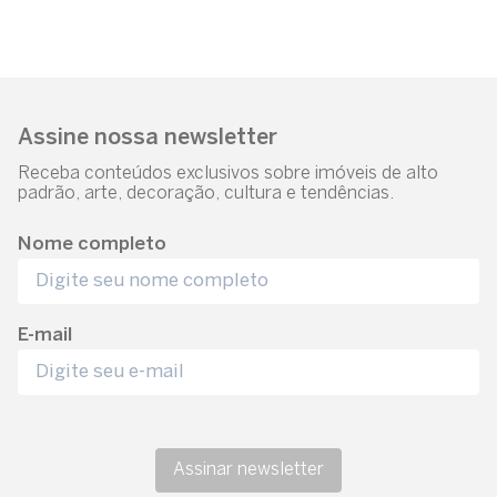
Assine nossa newsletter
Receba conteúdos exclusivos sobre imóveis de alto
padrão, arte, decoração, cultura e tendências.
Nome completo
E-mail
Assinar newsletter