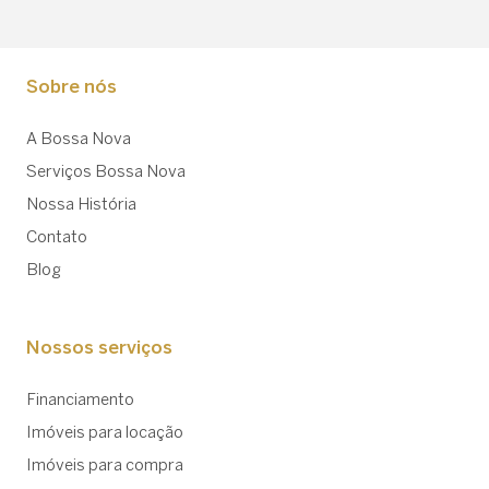
Sobre nós
A Bossa Nova
Serviços Bossa Nova
Nossa História
Contato
Blog
Nossos serviços
Financiamento
Imóveis para locação
Imóveis para compra