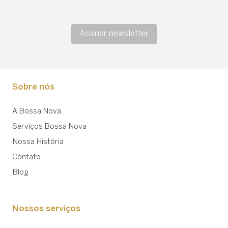
Assinar newsletter
Sobre nós
A Bossa Nova
Serviços Bossa Nova
Nossa História
Contato
Blog
Nossos serviços