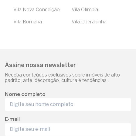
Vila Nova Conceição
Vila Olímpia
Vila Romana
Vila Uberabinha
Assine nossa newsletter
Receba conteúdos exclusivos sobre imóveis de alto
padrão, arte, decoração, cultura e tendências.
Nome completo
E-mail