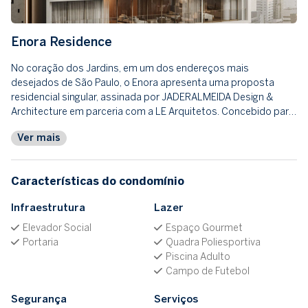
Enora Residence
No coração dos Jardins, em um dos endereços mais
desejados de São Paulo, o Enora apresenta uma proposta
residencial singular, assinada por JADERALMEIDA Design &
Architecture em parceria com a LE Arquitetos. Concebido par…
Ver mais
Características do condomínio
Infraestrutura
Lazer
Elevador Social
Espaço Gourmet
Portaria
Quadra Poliesportiva
Piscina Adulto
Campo de Futebol
Segurança
Serviços