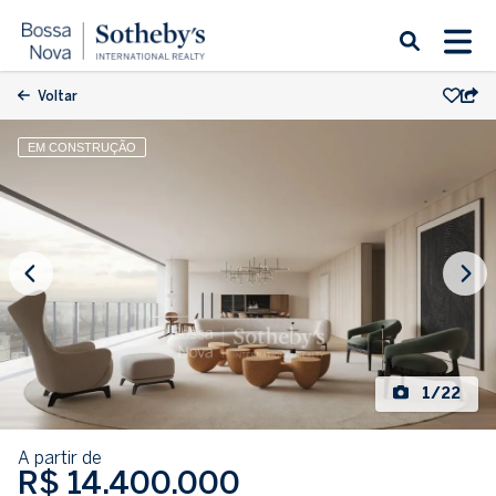
Voltar
EM CONSTRUÇÃO
1/22
A partir de
R$ 14.400.000