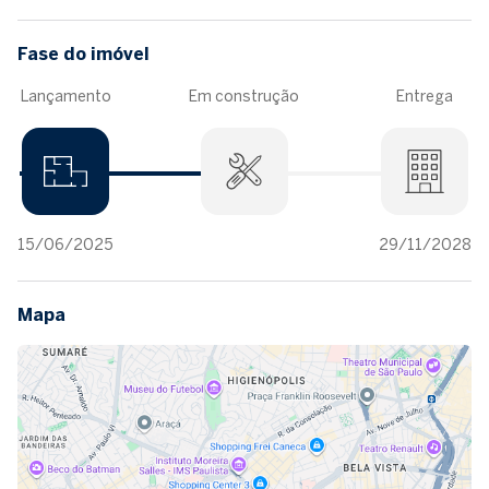
Fase do imóvel
Lançamento
Em construção
Entrega
15/06/2025
29/11/2028
Mapa