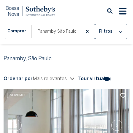
Comprar
Filtros
Panamby, São Paulo
Ordenar por
Mais relevantes
Tour virtual
NOVIDADE