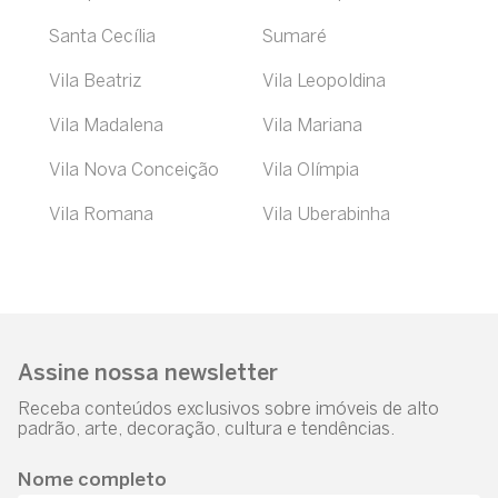
Santa Cecília
Sumaré
Vila Beatriz
Vila Leopoldina
Vila Madalena
Vila Mariana
Vila Nova Conceição
Vila Olímpia
Vila Romana
Vila Uberabinha
Assine nossa newsletter
Receba conteúdos exclusivos sobre imóveis de alto
padrão, arte, decoração, cultura e tendências.
Nome completo