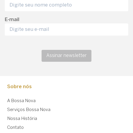
E-mail
Assinar newsletter
Sobre nós
A Bossa Nova
Serviços Bossa Nova
Nossa História
Contato