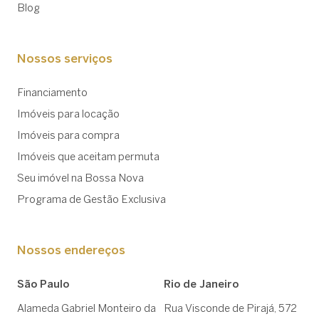
Blog
Nossos serviços
Financiamento
Imóveis para locação
Imóveis para compra
Imóveis que aceitam permuta
Seu imóvel na Bossa Nova
Programa de Gestão Exclusiva
Nossos endereços
São Paulo
Rio de Janeiro
Alameda Gabriel Monteiro da
Rua Visconde de Pirajá, 572