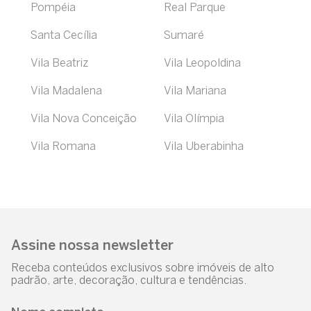
Pompéia
Real Parque
Santa Cecília
Sumaré
Vila Beatriz
Vila Leopoldina
Vila Madalena
Vila Mariana
Vila Nova Conceição
Vila Olímpia
Vila Romana
Vila Uberabinha
Assine nossa newsletter
Receba conteúdos exclusivos sobre imóveis de alto
padrão, arte, decoração, cultura e tendências.