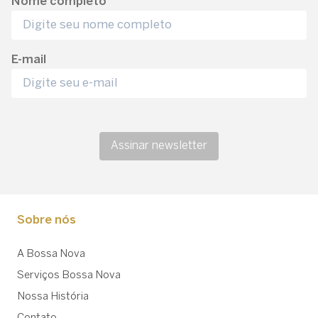
Nome completo
E-mail
Assinar newsletter
Sobre nós
A Bossa Nova
Serviços Bossa Nova
Nossa História
Contato