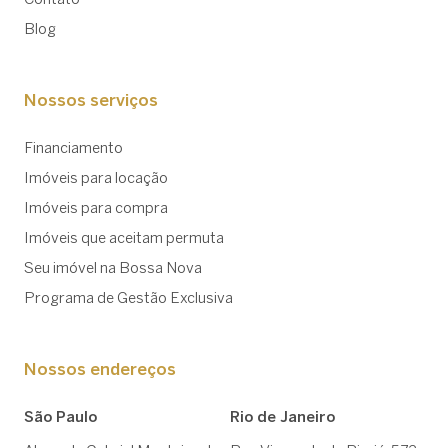
Blog
Nossos serviços
Financiamento
Imóveis para locação
Imóveis para compra
Imóveis que aceitam permuta
Seu imóvel na Bossa Nova
Programa de Gestão Exclusiva
Nossos endereços
São Paulo
Rio de Janeiro