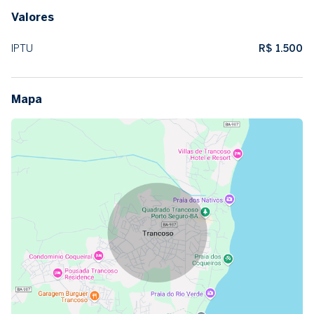
Valores
IPTU
R$ 1.500
Mapa