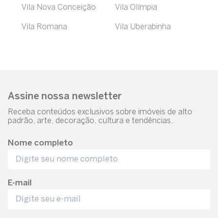
Vila Nova Conceição
Vila Olímpia
Vila Romana
Vila Uberabinha
Assine nossa newsletter
Receba conteúdos exclusivos sobre imóveis de alto
padrão, arte, decoração, cultura e tendências.
Nome completo
E-mail