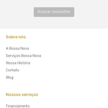
Assinar newsletter
Sobre nós
A Bossa Nova
Serviços Bossa Nova
Nossa História
Contato
Blog
Nossos serviços
Financiamento