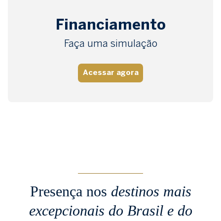
Financiamento
Faça uma simulação
Acessar agora
Presença nos
destinos mais
excepcionais
do Brasil e do