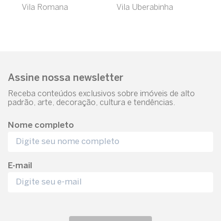
Vila Romana
Vila Uberabinha
Assine nossa newsletter
Receba conteúdos exclusivos sobre imóveis de alto
padrão, arte, decoração, cultura e tendências.
Nome completo
E-mail