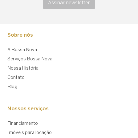
Assinar newsletter
Sobre nós
A Bossa Nova
Serviços Bossa Nova
Nossa História
Contato
Blog
Nossos serviços
Financiamento
Imóveis para locação