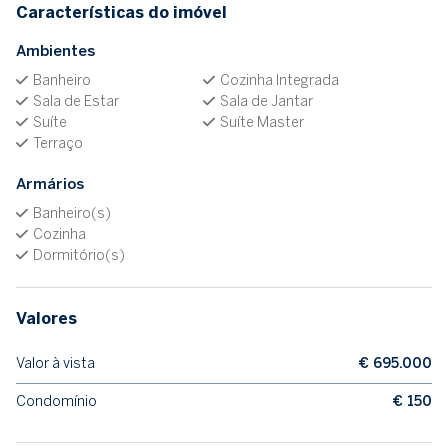
Características do imóvel
Ambientes
Banheiro
Cozinha Integrada
Sala de Estar
Sala de Jantar
Suíte
Suíte Master
Terraço
Armários
Banheiro(s)
Cozinha
Dormitório(s)
Valores
Valor à vista
€ 695.000
Condomínio
€ 150