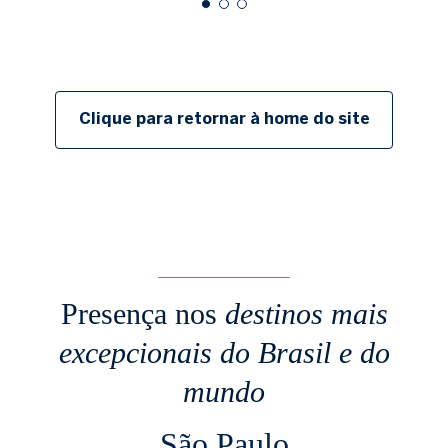
Clique para retornar à home do site
Presença nos
destinos mais
excepcionais
do Brasil e do
mundo
São Paulo