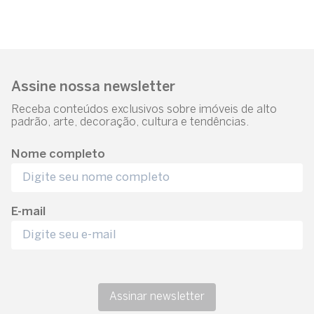
Assine nossa newsletter
Receba conteúdos exclusivos sobre imóveis de alto
padrão, arte, decoração, cultura e tendências.
Nome completo
E-mail
Assinar newsletter