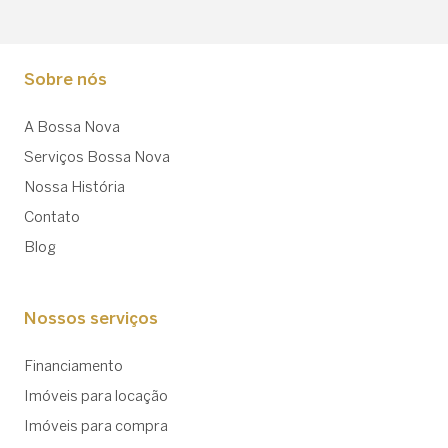
Sobre nós
A Bossa Nova
Serviços Bossa Nova
Nossa História
Contato
Blog
Nossos serviços
Financiamento
Imóveis para locação
Imóveis para compra