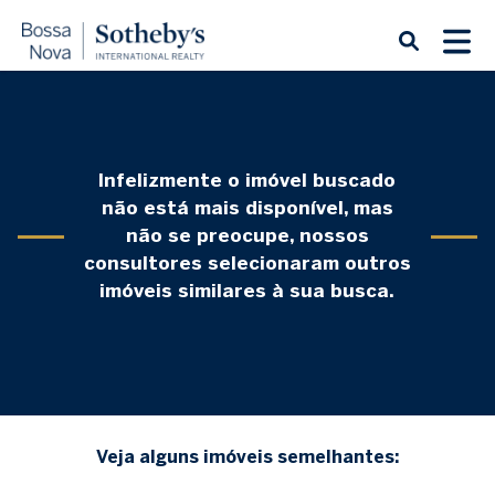
Infelizmente o imóvel buscado
não está mais disponível, mas
não se preocupe, nossos
consultores selecionaram outros
imóveis similares à sua busca.
Veja alguns imóveis semelhantes: