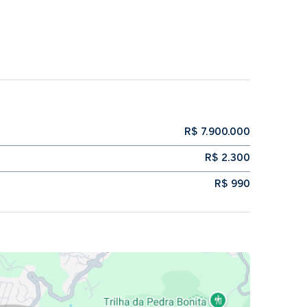
R$ 7.900.000
R$ 2.300
R$ 990