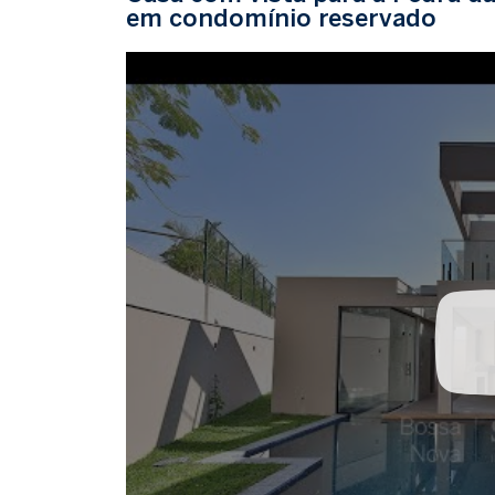
em condomínio reservado