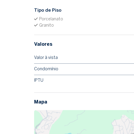
Tipo de Piso
Porcelanato
Granito
Valores
Valor à vista
Condomínio
IPTU
Mapa