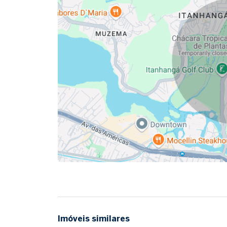
Imóveis similares