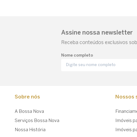
Assine nossa newsletter
Receba conteúdos exclusivos sobr
Nome completo
Sobre nós
Nossos s
A Bossa Nova
Financiam
Serviços Bossa Nova
Imóveis p
Nossa História
Imóveis p