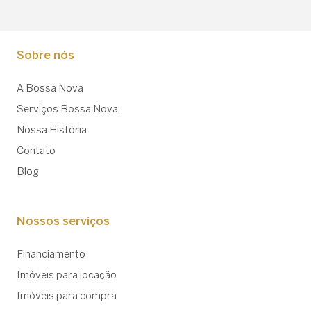
Sobre nós
A Bossa Nova
Serviços Bossa Nova
Nossa História
Contato
Blog
Nossos serviços
Financiamento
Imóveis para locação
Imóveis para compra