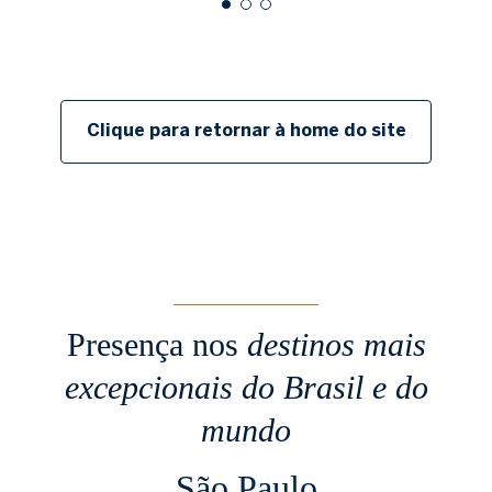
Clique para retornar à home do site
Presença nos
destinos mais
excepcionais
do Brasil e do
mundo
São Paulo