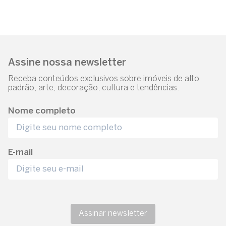
Assine nossa newsletter
Receba conteúdos exclusivos sobre imóveis de alto
padrão, arte, decoração, cultura e tendências.
Nome completo
E-mail
Assinar newsletter