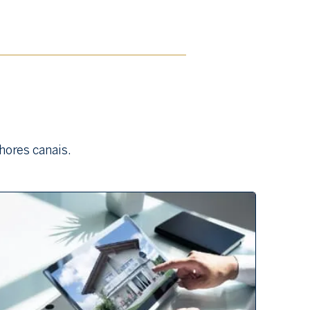
hores canais.