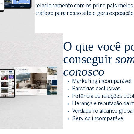
relacionamento com os principais meio
tráfego para nosso site e gera exposição
O que você p
conseguir
som
conosco
Marketing incomparável
Parcerias exclusivas
Potência de relações públ
Herança e reputação da 
Verdadeiro alcance global
Serviço incomparável