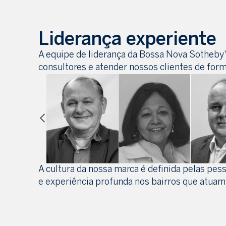
Liderança experiente
A equipe de liderança da Bossa Nova Sotheby'
consultores e atender nossos clientes de for
A cultura da nossa marca é definida pelas pe
e experiência profunda nos bairros que atuam