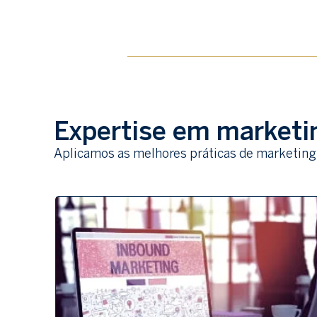
Expertise em marketin
Aplicamos as melhores práticas de marketing