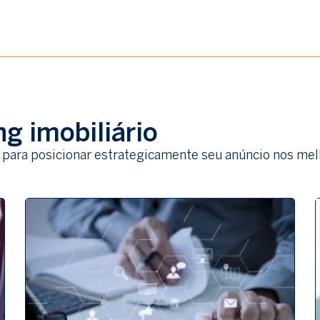
g imobiliário
 para posicionar estrategicamente seu anúncio nos mel