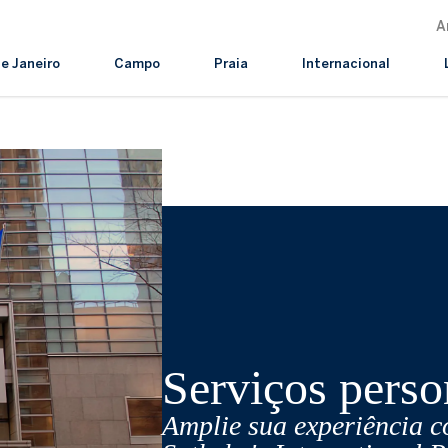
A
de Janeiro
Campo
Praia
Internacional
Serviços perso
Amplie sua experiência 