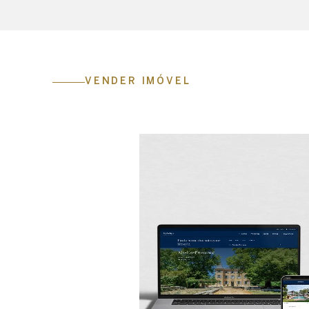
VENDER IMÓVEL