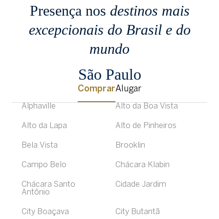
Presença nos
destinos mais
excepcionais
do Brasil e do
mundo
São Paulo
Comprar
Alugar
Alphaville
Alto da Boa Vista
Alto da Lapa
Alto de Pinheiros
Bela Vista
Brooklin
Campo Belo
Chácara Klabin
Chácara Santo
Cidade Jardim
Antônio
City Boaçava
City Butantã