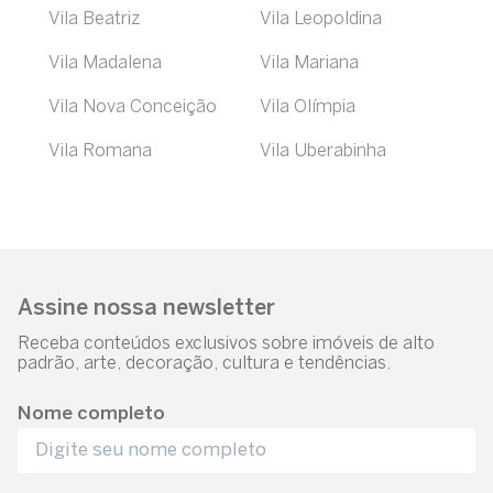
Vila Beatriz
Vila Leopoldina
Vila Madalena
Vila Mariana
Vila Nova Conceição
Vila Olímpia
Vila Romana
Vila Uberabinha
Assine nossa newsletter
Receba conteúdos exclusivos sobre imóveis de alto
padrão, arte, decoração, cultura e tendências.
Nome completo