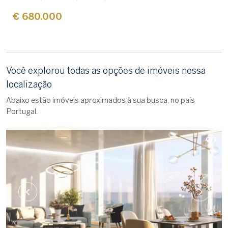
€ 680.000
Você explorou todas as opções de imóveis nessa
localização
Abaixo estão imóveis aproximados à sua busca, no país
Portugal.