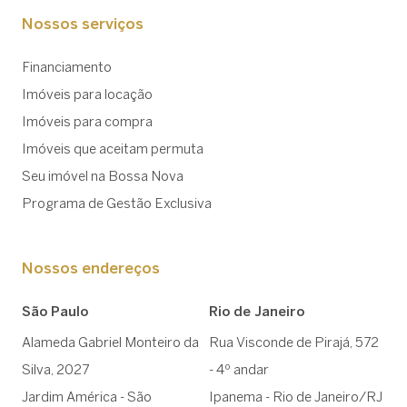
Nossos serviços
Financiamento
Imóveis para locação
Imóveis para compra
Imóveis que aceitam permuta
Seu imóvel na Bossa Nova
Programa de Gestão Exclusiva
Nossos endereços
São Paulo
Rio de Janeiro
Alameda Gabriel Monteiro da
Rua Visconde de Pirajá, 572
Silva, 2027
- 4º andar
Jardim América - São
Ipanema - Rio de Janeiro/RJ