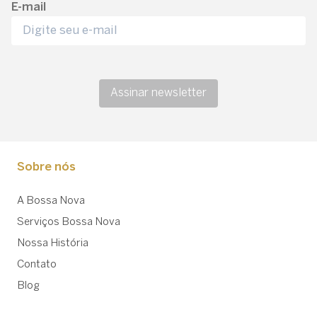
E-mail
Assinar newsletter
Sobre nós
A Bossa Nova
Serviços Bossa Nova
Nossa História
Contato
Blog