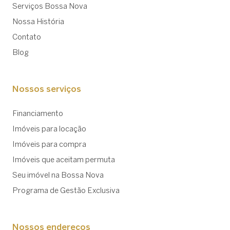
Serviços Bossa Nova
Nossa História
Contato
Blog
Nossos serviços
Financiamento
Imóveis para locação
Imóveis para compra
Imóveis que aceitam permuta
Seu imóvel na Bossa Nova
Programa de Gestão Exclusiva
Nossos endereços