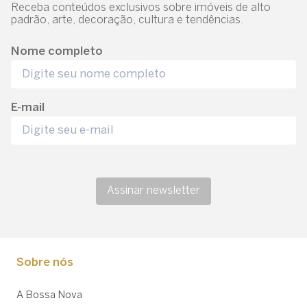
Receba conteúdos exclusivos sobre imóveis de alto
padrão, arte, decoração, cultura e tendências.
Nome completo
E-mail
Assinar newsletter
Sobre nós
A Bossa Nova