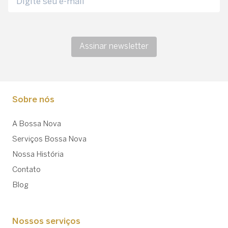
Assinar newsletter
Sobre nós
A Bossa Nova
Serviços Bossa Nova
Nossa História
Contato
Blog
Nossos serviços