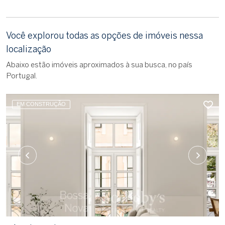
Você explorou todas as opções de imóveis nessa
localização
Abaixo estão imóveis aproximados à sua busca, no país
Portugal.
EM CONSTRUÇÃO