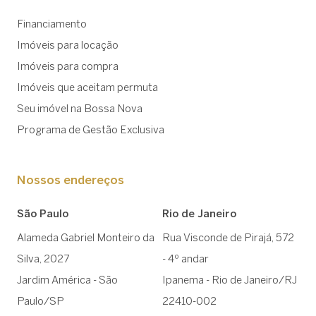
Financiamento
Imóveis para locação
Imóveis para compra
Imóveis que aceitam permuta
Seu imóvel na Bossa Nova
Programa de Gestão Exclusiva
Nossos endereços
São Paulo
Rio de Janeiro
Alameda Gabriel Monteiro da
Rua Visconde de Pirajá, 572
Silva, 2027
- 4º andar
Jardim América - São
Ipanema - Rio de Janeiro/RJ
Paulo/SP
22410-002