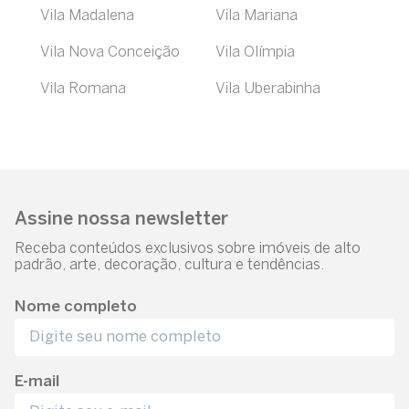
Vila Madalena
Vila Mariana
Vila Nova Conceição
Vila Olímpia
Vila Romana
Vila Uberabinha
Assine nossa newsletter
Receba conteúdos exclusivos sobre imóveis de alto
padrão, arte, decoração, cultura e tendências.
Nome completo
E-mail