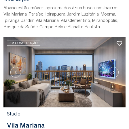
Abaixo estão imóveis aproximados à sua busca, nos bairros
Vila Mariana, Paraíso, Ibirapuera, Jardim Luzitânia, Moema,
Ipiranga, Jardim Vila Mariana, Vila Clementino, Mirandópolis,
Bosque da Saúde, Campo Belo e Planalto Paulista.
EM CONSTRUÇÃO
Studio
Vila Mariana