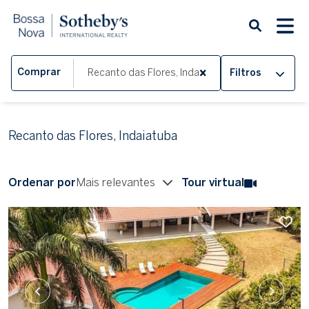
Comprar
Filtros
Recanto das Flores, Indaiatuba
Ordenar por
Mais relevantes
Tour virtual