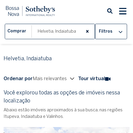
Comprar
Filtros
Helvetia, Indaiatuba
Ordenar por
Mais relevantes
Tour virtual
Você explorou todas as opções de imóveis nessa
localização
Abaixo estão imóveis aproximados à sua busca, nas regiões
Itupeva, Indaiatuba e Valinhos.