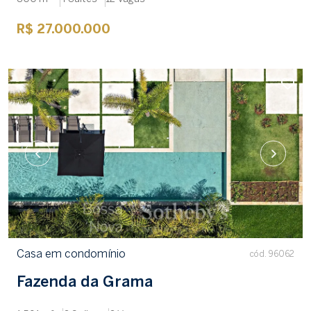
R$ 27.000.000
Casa em condomínio
cód. 96062
Fazenda da Grama