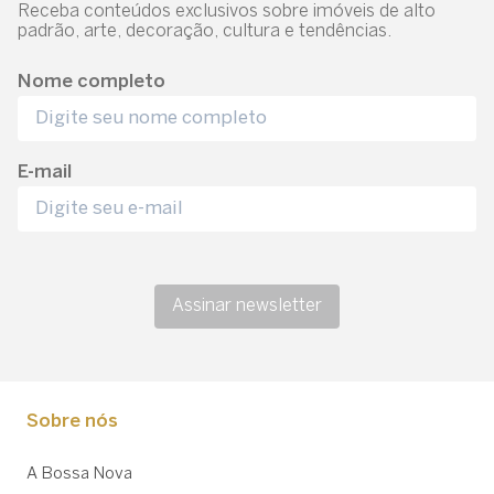
Receba conteúdos exclusivos sobre imóveis de alto
padrão, arte, decoração, cultura e tendências.
Nome completo
E-mail
Assinar newsletter
Sobre nós
A Bossa Nova