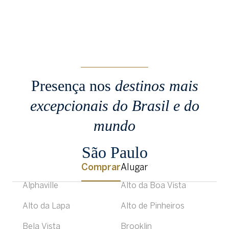
Presença nos
destinos mais
excepcionais
do Brasil e do
mundo
São Paulo
Comprar
Alugar
Alphaville
Alto da Boa Vista
Alto da Lapa
Alto de Pinheiros
Bela Vista
Brooklin