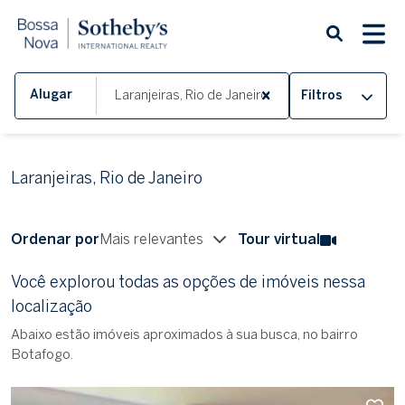
Alugar
Filtros
Laranjeiras, Rio de Janeiro
Ordenar por
Mais relevantes
Tour virtual
Você explorou todas as opções de imóveis nessa
localização
Abaixo estão imóveis aproximados à sua busca, no bairro
Botafogo.