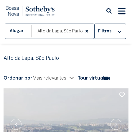
Alugar
Filtros
Alto da Lapa, São Paulo
Ordenar por
Mais relevantes
Tour virtual